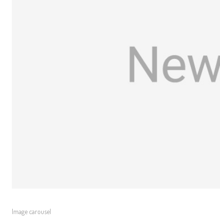
Image carousel