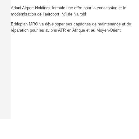
Adani Airport Holdings formule une offre pour la concession et la
modernisation de l’aéroport int’l de Nairobi
Ethiopian MRO va développer ses capacités de maintenance et de
réparation pour les avions ATR en Afrique et au Moyen-Orient